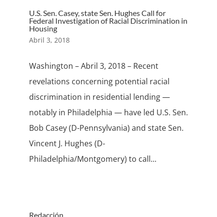
U.S. Sen. Casey, state Sen. Hughes Call for
Federal Investigation of Racial Discrimination in
Housing
Abril 3, 2018
Washington – Abril 3, 2018 – Recent
revelations concerning potential racial
discrimination in residential lending —
notably in Philadelphia — have led U.S. Sen.
Bob Casey (D-Pennsylvania) and state Sen.
Vincent J. Hughes (D-
Philadelphia/Montgomery) to call...
Redacción