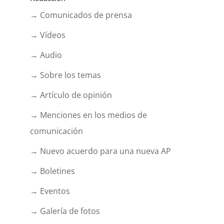
→ Comunicados de prensa
→ Vídeos
→ Audio
→ Sobre los temas
→ Artículo de opinión
→ Menciones en los medios de
comunicación
→ Nuevo acuerdo para una nueva AP
→ Boletines
→ Eventos
→ Galería de fotos