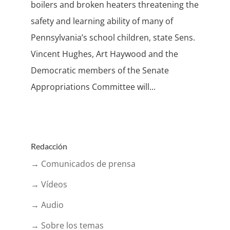
boilers and broken heaters threatening the
safety and learning ability of many of
Pennsylvania’s school children, state Sens.
Vincent Hughes, Art Haywood and the
Democratic members of the Senate
Appropriations Committee will...
Redacción
→ Comunicados de prensa
→ Vídeos
→ Audio
→ Sobre los temas