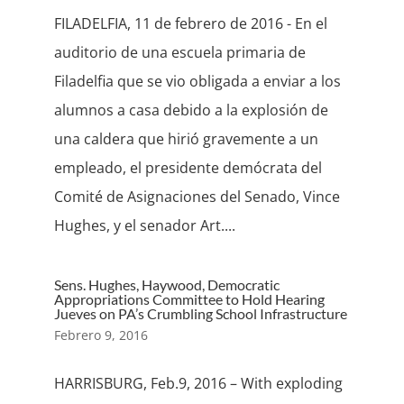
FILADELFIA, 11 de febrero de 2016 - En el
auditorio de una escuela primaria de
Filadelfia que se vio obligada a enviar a los
alumnos a casa debido a la explosión de
una caldera que hirió gravemente a un
empleado, el presidente demócrata del
Comité de Asignaciones del Senado, Vince
Hughes, y el senador Art....
Sens. Hughes, Haywood, Democratic
Appropriations Committee to Hold Hearing
Jueves on PA’s Crumbling School Infrastructure
Febrero 9, 2016
HARRISBURG, Feb.9, 2016 – With exploding