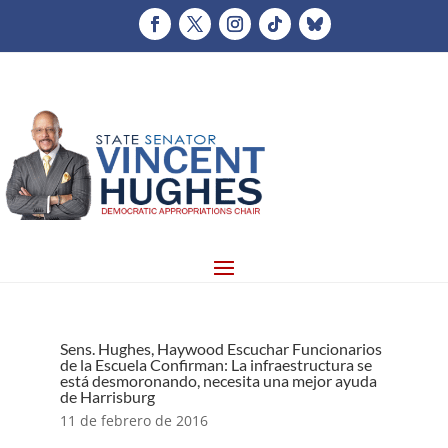
Sens. Hughes, Haywood Escuchar Funcionarios
de la Escuela Confirman: La infraestructura se
está desmoronando, necesita una mejor ayuda
de Harrisburg
11 de febrero de 2016