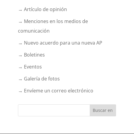
→ Artículo de opinión
→ Menciones en los medios de
comunicación
→ Nuevo acuerdo para una nueva AP
→ Boletines
→ Eventos
→ Galería de fotos
→ Envíeme un correo electrónico