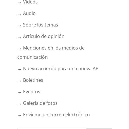
→ Vídeos
→ Audio
→ Sobre los temas
→ Artículo de opinión
→ Menciones en los medios de
comunicación
→ Nuevo acuerdo para una nueva AP
→ Boletines
→ Eventos
→ Galería de fotos
→ Envíeme un correo electrónico