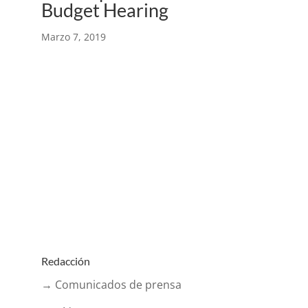
Budget Hearing
Marzo 7, 2019
Redacción
→ Comunicados de prensa