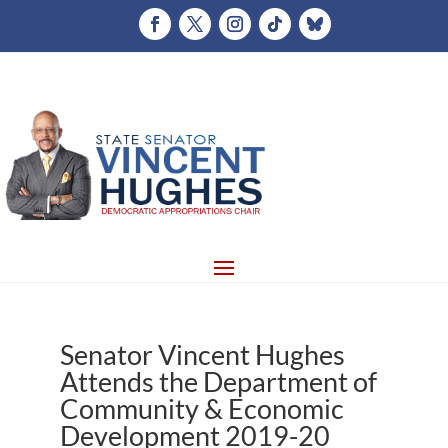
Senator Vincent Hughes
Attends the Department of
Community & Economic
Development 2019-20