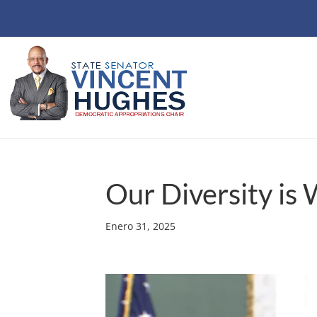
Our Diversity is
Enero 31, 2025