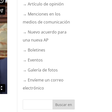
→ Artículo de opinión
→ Menciones en los
medios de comunicación
→ Nuevo acuerdo para
una nueva AP
→ Boletines
→ Eventos
→ Galería de fotos
→ Envíeme un correo
electrónico