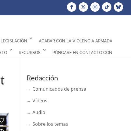
LEGISLACIÓN
ACABAR CON LA VIOLENCIA ARMADA
STO
RECURSOS
PÓNGASE EN CONTACTO CON
t
Redacción
→ Comunicados de prensa
→ Vídeos
→ Audio
→ Sobre los temas