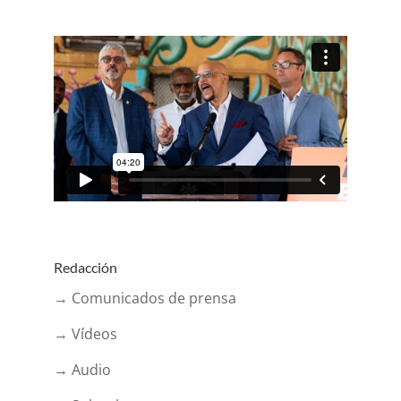
Redacción
→ Comunicados de prensa
→ Vídeos
→ Audio