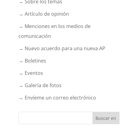
→ Sobre los temas
→ Artículo de opinión
→ Menciones en los medios de
comunicación
→ Nuevo acuerdo para una nueva AP
→ Boletines
→ Eventos
→ Galería de fotos
→ Envíeme un correo electrónico