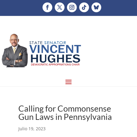
Calling for Commonsense
Gun Laws in Pennsylvania
Julio 19, 2023