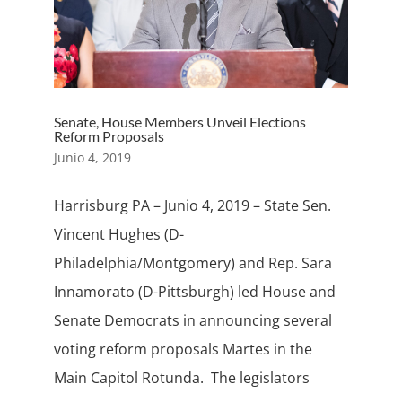
Senate, House Members Unveil Elections
Reform Proposals
Junio 4, 2019
Harrisburg PA – Junio 4, 2019 – State Sen.
Vincent Hughes (D-
Philadelphia/Montgomery) and Rep. Sara
Innamorato (D-Pittsburgh) led House and
Senate Democrats in announcing several
voting reform proposals Martes in the
Main Capitol Rotunda. The legislators