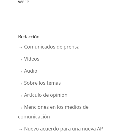
were...
Redacción
→ Comunicados de prensa
→ Vídeos
→ Audio
→ Sobre los temas
→ Artículo de opinión
→ Menciones en los medios de
comunicación
→ Nuevo acuerdo para una nueva AP