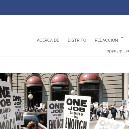
ACERCA DE
DISTRITO
REDACCIÓN
PRESUPUE