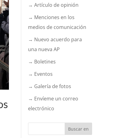
→ Artículo de opinión
→ Menciones en los
medios de comunicación
→ Nuevo acuerdo para
una nueva AP
→ Boletines
→ Eventos
→ Galería de fotos
→ Envíeme un correo
os
electrónico