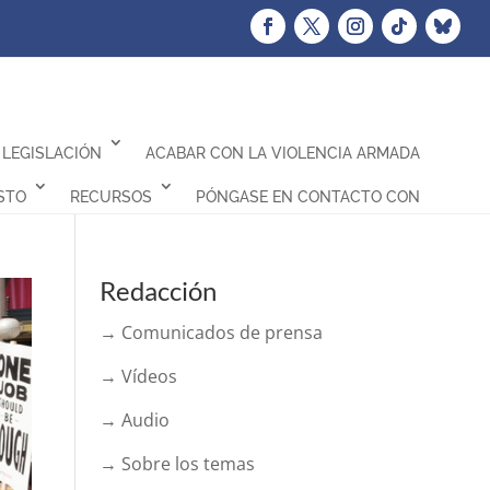
LEGISLACIÓN
ACABAR CON LA VIOLENCIA ARMADA
STO
RECURSOS
PÓNGASE EN CONTACTO CON
Redacción
→ Comunicados de prensa
→ Vídeos
→ Audio
→ Sobre los temas