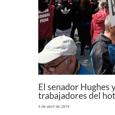
El senador Hughes 
trabajadores del ho
3 de abril de 2019