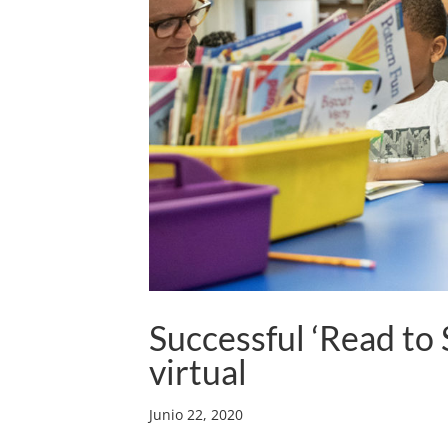
Successful ‘Read t
virtual
Junio 22, 2020