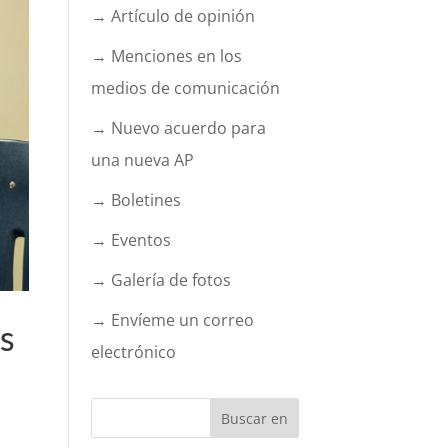
→ Artículo de opinión
→ Menciones en los
medios de comunicación
→ Nuevo acuerdo para
una nueva AP
→ Boletines
→ Eventos
→ Galería de fotos
→ Envíeme un correo
s
electrónico