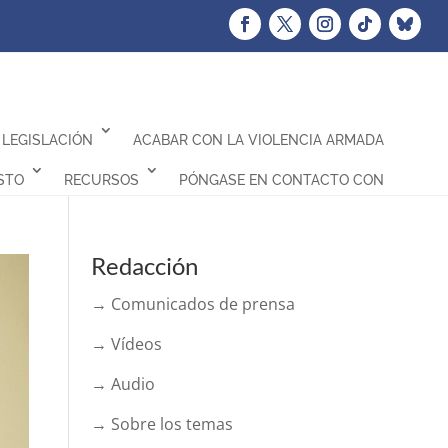
LEGISLACIÓN
ACABAR CON LA VIOLENCIA ARMADA
STO
RECURSOS
PÓNGASE EN CONTACTO CON
Redacción
→ Comunicados de prensa
→ Vídeos
→ Audio
→ Sobre los temas