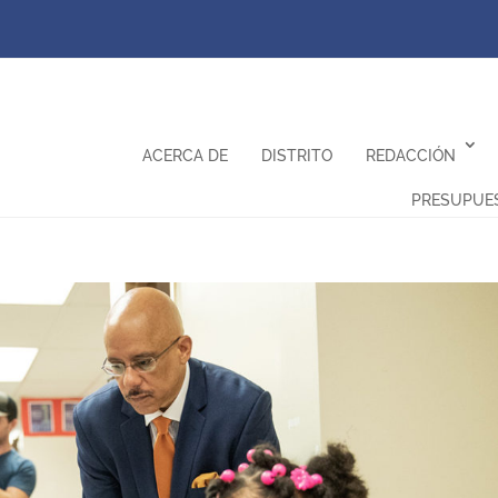
ACERCA DE
DISTRITO
REDACCIÓN
PRESUPUE