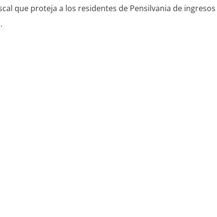
cal que proteja a los residentes de Pensilvania de ingresos
.