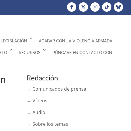
LEGISLACIÓN
ACABAR CON LA VIOLENCIA ARMADA
STO
RECURSOS
PÓNGASE EN CONTACTO CON
en
Redacción
→ Comunicados de prensa
→ Vídeos
→ Audio
→ Sobre los temas