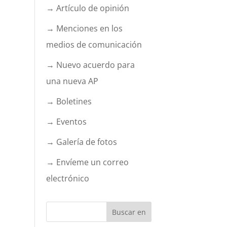
→ Artículo de opinión
→ Menciones en los
medios de comunicación
→ Nuevo acuerdo para
una nueva AP
→ Boletines
→ Eventos
→ Galería de fotos
→ Envíeme un correo
electrónico