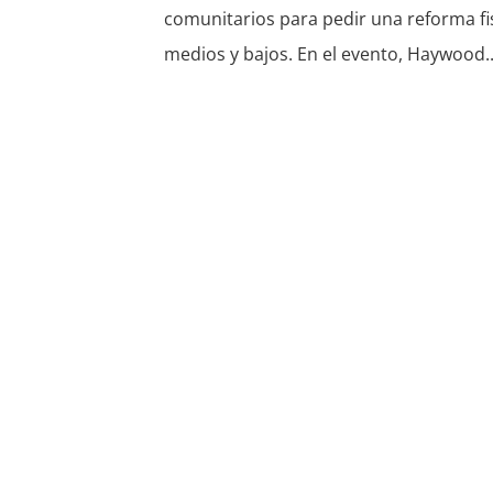
comunitarios para pedir una reforma fis
medios y bajos. En el evento, Haywood..