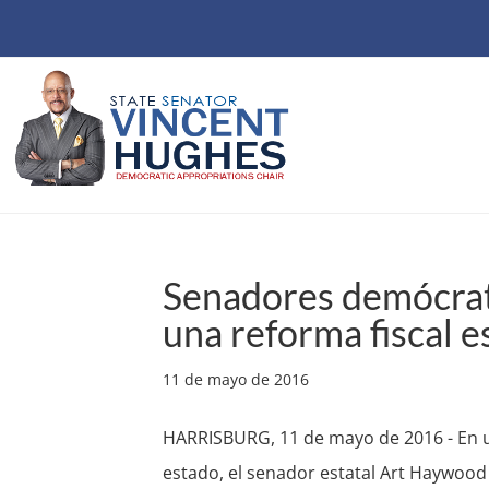
Senadores demócrata
una reforma fiscal e
11 de mayo de 2016
HARRISBURG, 11 de mayo de 2016 - En un
estado, el senador estatal Art Haywood