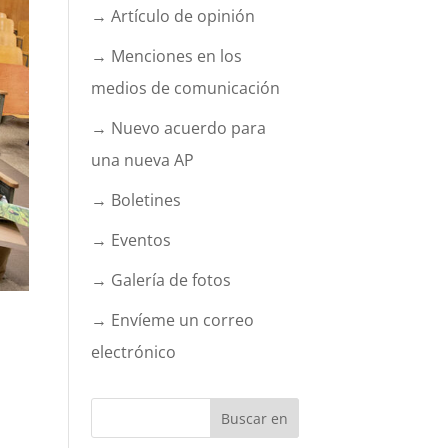
→ Artículo de opinión
→ Menciones en los
medios de comunicación
→ Nuevo acuerdo para
una nueva AP
→ Boletines
→ Eventos
→ Galería de fotos
→ Envíeme un correo
+
electrónico