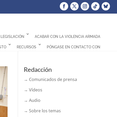
LEGISLACIÓN
ACABAR CON LA VIOLENCIA ARMADA
STO
RECURSOS
PÓNGASE EN CONTACTO CON
Redacción
→ Comunicados de prensa
→ Vídeos
→ Audio
→ Sobre los temas