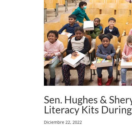
Sen. Hughes & Sher
Literacy Kits Durin
Diciembre 22, 2022