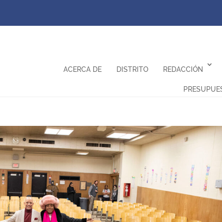
ACERCA DE
DISTRITO
REDACCIÓN
PRESUPUE