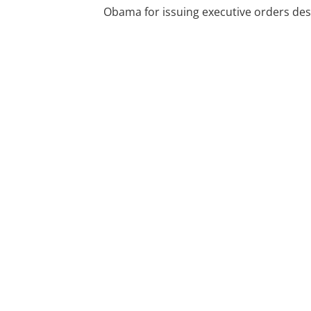
Obama for issuing executive orders desi