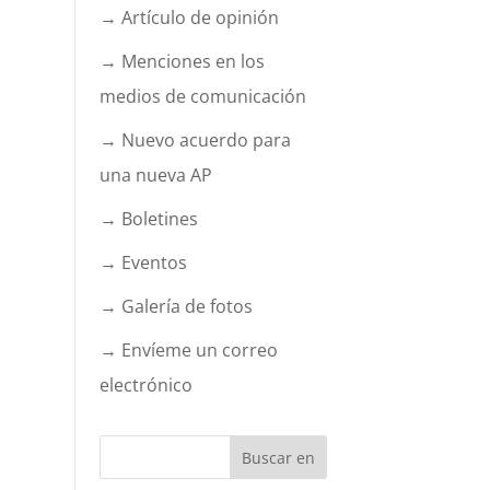
→ Artículo de opinión
→ Menciones en los
medios de comunicación
→ Nuevo acuerdo para
una nueva AP
→ Boletines
→ Eventos
→ Galería de fotos
→ Envíeme un correo
electrónico