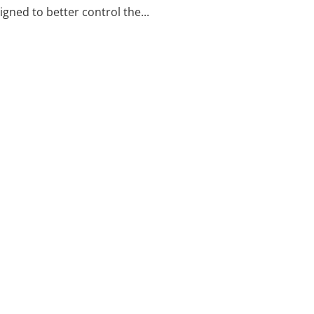
gned to better control the...