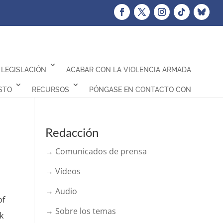
LEGISLACIÓN
ACABAR CON LA VIOLENCIA ARMADA
STO
RECURSOS
PÓNGASE EN CONTACTO CON
Redacción
→ Comunicados de prensa
→ Vídeos
→ Audio
of
→ Sobre los temas
k