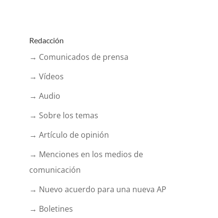
Redacción
→ Comunicados de prensa
→ Vídeos
→ Audio
→ Sobre los temas
→ Artículo de opinión
→ Menciones en los medios de
comunicación
→ Nuevo acuerdo para una nueva AP
→ Boletines