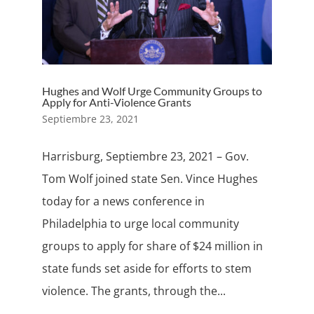
Hughes and Wolf Urge Community Groups to
Apply for Anti-Violence Grants
Septiembre 23, 2021
Harrisburg, Septiembre 23, 2021 – Gov.
Tom Wolf joined state Sen. Vince Hughes
today for a news conference in
Philadelphia to urge local community
groups to apply for share of $24 million in
state funds set aside for efforts to stem
violence. The grants, through the...