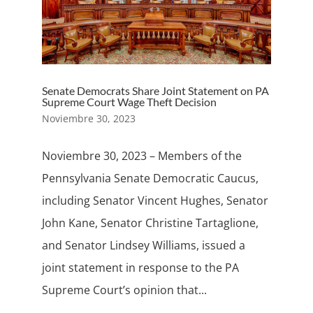
Senate Democrats Share Joint Statement on PA
Supreme Court Wage Theft Decision
Noviembre 30, 2023
Noviembre 30, 2023 – Members of the
Pennsylvania Senate Democratic Caucus,
including Senator Vincent Hughes, Senator
John Kane, Senator Christine Tartaglione,
and Senator Lindsey Williams, issued a
joint statement in response to the PA
Supreme Court’s opinion that...