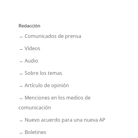
Redacción
→ Comunicados de prensa
→ Vídeos
→ Audio
→ Sobre los temas
→ Artículo de opinión
→ Menciones en los medios de
comunicación
→ Nuevo acuerdo para una nueva AP
→ Boletines