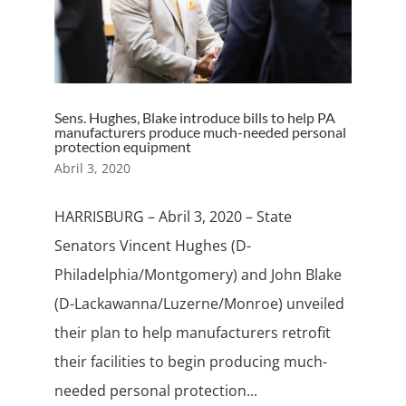
Sens. Hughes, Blake introduce bills to help PA
manufacturers produce much-needed personal
protection equipment
Abril 3, 2020
HARRISBURG – Abril 3, 2020 – State
Senators Vincent Hughes (D-
Philadelphia/Montgomery) and John Blake
(D-Lackawanna/Luzerne/Monroe) unveiled
their plan to help manufacturers retrofit
their facilities to begin producing much-
needed personal protection...