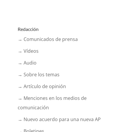
Redacción
→ Comunicados de prensa
→ Vídeos
→ Audio
→ Sobre los temas
→ Artículo de opinión
→ Menciones en los medios de
comunicación
→ Nuevo acuerdo para una nueva AP
→ Boletines