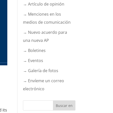
→ Artículo de opinión
→ Menciones en los
medios de comunicación
→ Nuevo acuerdo para
una nueva AP
→ Boletines
→ Eventos
→ Galería de fotos
→ Envíeme un correo
electrónico
 its