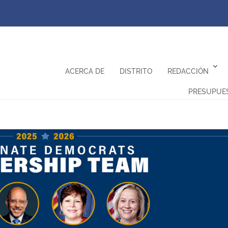
ACERCA DE
DISTRITO
REDACCIÓN
PRESUPUE