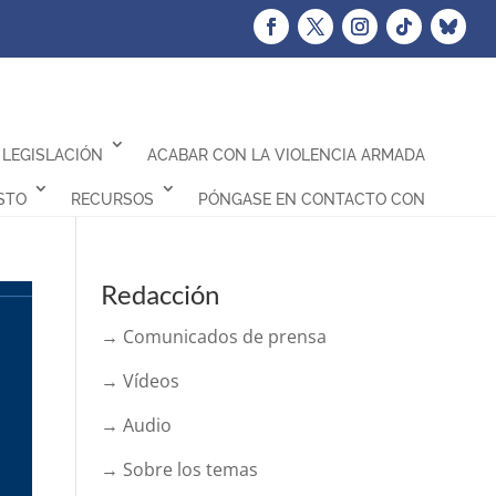
LEGISLACIÓN
ACABAR CON LA VIOLENCIA ARMADA
STO
RECURSOS
PÓNGASE EN CONTACTO CON
Redacción
→ Comunicados de prensa
→ Vídeos
→ Audio
→ Sobre los temas