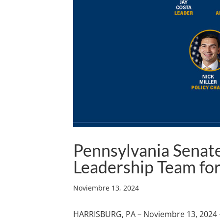
Pennsylvania Senat
Leadership Team for
Noviembre 13, 2024
HARRISBURG, PA – Noviembre 13, 2024 –