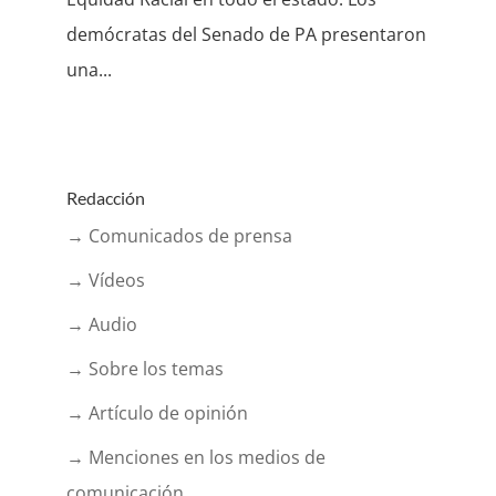
demócratas del Senado de PA presentaron
una...
Redacción
→ Comunicados de prensa
→ Vídeos
→ Audio
→ Sobre los temas
→ Artículo de opinión
→ Menciones en los medios de
comunicación