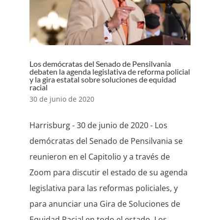
Los demócratas del Senado de Pensilvania
debaten la agenda legislativa de reforma policial
y la gira estatal sobre soluciones de equidad
racial
30 de junio de 2020
Harrisburg - 30 de junio de 2020 - Los
demócratas del Senado de Pensilvania se
reunieron en el Capitolio y a través de
Zoom para discutir el estado de su agenda
legislativa para las reformas policiales, y
para anunciar una Gira de Soluciones de
Equidad Racial en todo el estado. Los