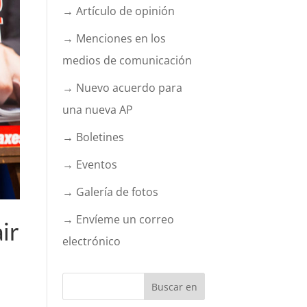
→ Artículo de opinión
→ Menciones en los
medios de comunicación
→ Nuevo acuerdo para
una nueva AP
→ Boletines
→ Eventos
→ Galería de fotos
→ Envíeme un correo
ir
electrónico