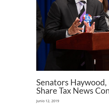
Senators Haywood, 
Share Tax News Co
Junio 12, 2019