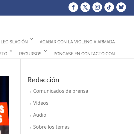
LEGISLACIÓN
ACABAR CON LA VIOLENCIA ARMADA
STO
RECURSOS
PÓNGASE EN CONTACTO CON
Redacción
→ Comunicados de prensa
→ Vídeos
→ Audio
→ Sobre los temas