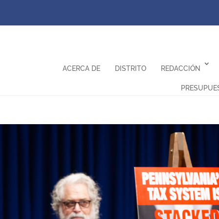
ACERCA DE
DISTRITO
REDACCIÓN
PRESUPUE