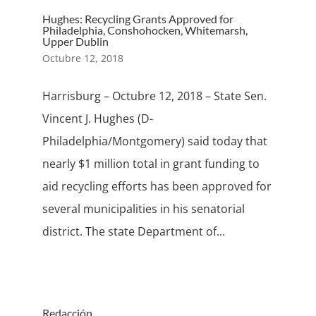
Hughes: Recycling Grants Approved for
Philadelphia, Conshohocken, Whitemarsh,
Upper Dublin
Octubre 12, 2018
Harrisburg – Octubre 12, 2018 – State Sen.
Vincent J. Hughes (D-
Philadelphia/Montgomery) said today that
nearly $1 million total in grant funding to
aid recycling efforts has been approved for
several municipalities in his senatorial
district. The state Department of...
Redacción