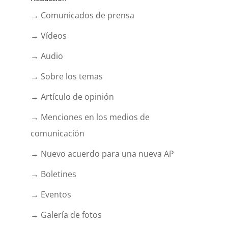
→ Comunicados de prensa
→ Vídeos
→ Audio
→ Sobre los temas
→ Artículo de opinión
→ Menciones en los medios de
comunicación
→ Nuevo acuerdo para una nueva AP
→ Boletines
→ Eventos
→ Galería de fotos