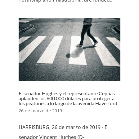
El senador Hughes y el representante Cephas
aplauden los 600.000 dólares para proteger a
los peatones a lo largo de la avenida Haverford
26 de marzo de 2019
HARRISBURG, 26 de marzo de 2019 - El
senador Vincent Hughes (D-