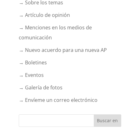
→ Sobre los temas
→ Artículo de opinión
→ Menciones en los medios de
comunicación
→ Nuevo acuerdo para una nueva AP
→ Boletines
→ Eventos
→ Galería de fotos
→ Envíeme un correo electrónico