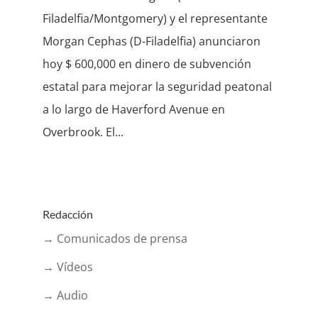
Filadelfia/Montgomery) y el representante
Morgan Cephas (D-Filadelfia) anunciaron
hoy $ 600,000 en dinero de subvención
estatal para mejorar la seguridad peatonal
a lo largo de Haverford Avenue en
Overbrook. El...
Redacción
→ Comunicados de prensa
→ Vídeos
→ Audio