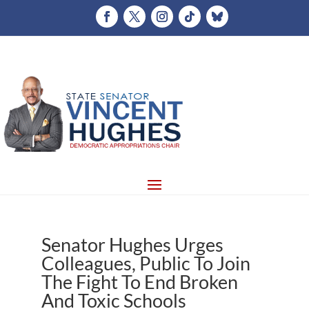
Senator Hughes Urges
Colleagues, Public To Join
The Fight To End Broken
And Toxic Schools