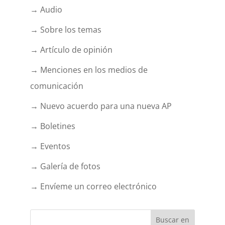
→ Audio
→ Sobre los temas
→ Artículo de opinión
→ Menciones en los medios de
comunicación
→ Nuevo acuerdo para una nueva AP
→ Boletines
→ Eventos
→ Galería de fotos
→ Envíeme un correo electrónico