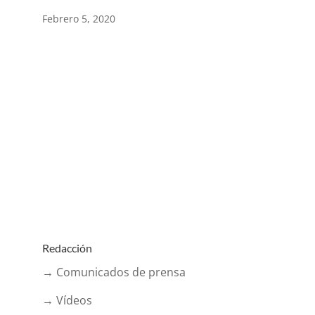
Febrero 5, 2020
Redacción
→ Comunicados de prensa
→ Vídeos