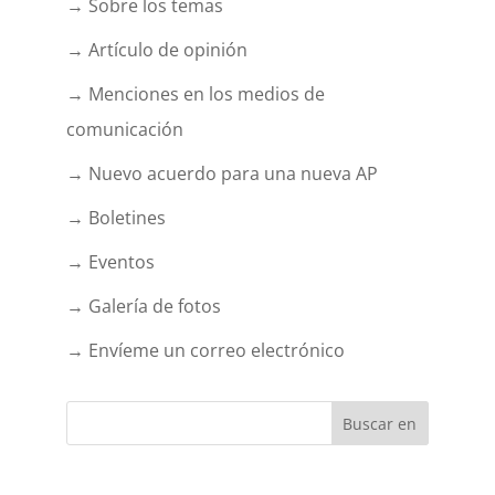
→ Sobre los temas
→ Artículo de opinión
→ Menciones en los medios de
comunicación
→ Nuevo acuerdo para una nueva AP
→ Boletines
→ Eventos
→ Galería de fotos
→ Envíeme un correo electrónico