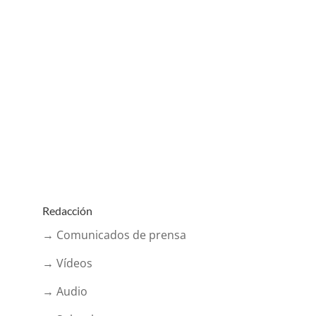
Redacción
→ Comunicados de prensa
→ Vídeos
→ Audio