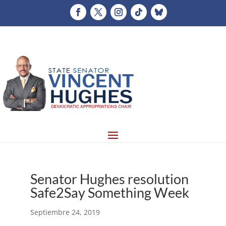
Senator Hughes resolution
Safe2Say Something Week
Septiembre 24, 2019