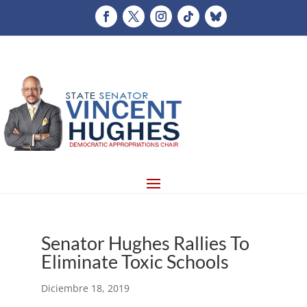
Senator Hughes Rallies To
Eliminate Toxic Schools
Diciembre 18, 2019