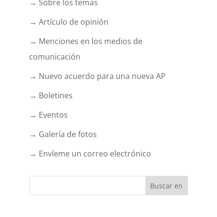
→ Sobre los temas
→ Artículo de opinión
→ Menciones en los medios de
comunicación
→ Nuevo acuerdo para una nueva AP
→ Boletines
→ Eventos
→ Galería de fotos
→ Envíeme un correo electrónico