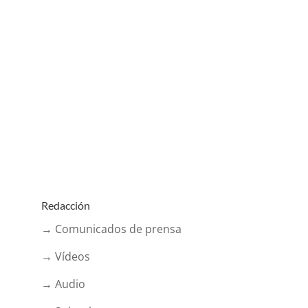
Redacción
→ Comunicados de prensa
→ Vídeos
→ Audio