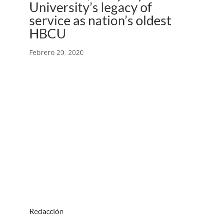
University’s legacy of
service as nation’s oldest
HBCU
Febrero 20, 2020
Redacción