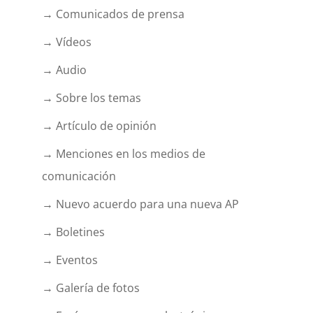
→ Comunicados de prensa
→ Vídeos
→ Audio
→ Sobre los temas
→ Artículo de opinión
→ Menciones en los medios de
comunicación
→ Nuevo acuerdo para una nueva AP
→ Boletines
→ Eventos
→ Galería de fotos