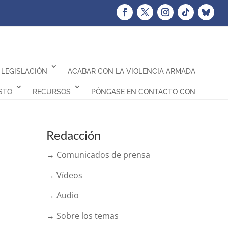
LEGISLACIÓN
ACABAR CON LA VIOLENCIA ARMADA
STO
RECURSOS
PÓNGASE EN CONTACTO CON
Redacción
→ Comunicados de prensa
→ Vídeos
→ Audio
→ Sobre los temas