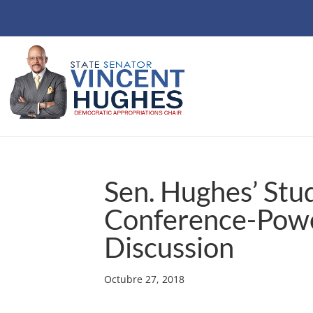
Sen. Hughes’ Stu
Conference-Powe
Discussion
Octubre 27, 2018