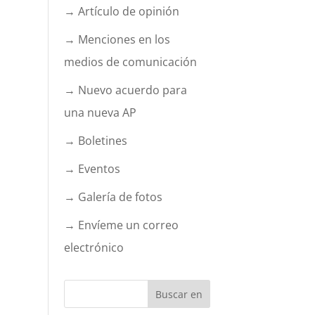
→ Artículo de opinión
→ Menciones en los
medios de comunicación
→ Nuevo acuerdo para
una nueva AP
→ Boletines
→ Eventos
→ Galería de fotos
→ Envíeme un correo
electrónico