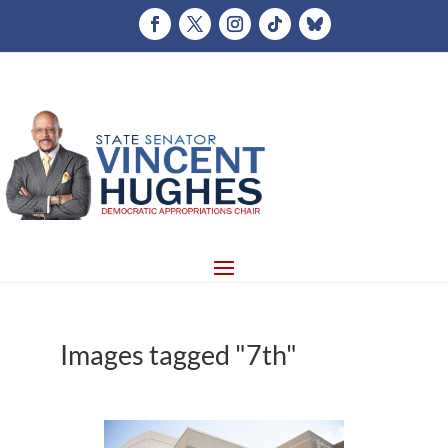
Images tagged "7th"