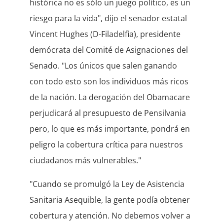
histórica no es sólo un juego político, es un
riesgo para la vida", dijo el senador estatal
Vincent Hughes (D-Filadelfia), presidente
demócrata del Comité de Asignaciones del
Senado. "Los únicos que salen ganando
con todo esto son los individuos más ricos
de la nación. La derogación del Obamacare
perjudicará al presupuesto de Pensilvania
pero, lo que es más importante, pondrá en
peligro la cobertura crítica para nuestros
ciudadanos más vulnerables."
"Cuando se promulgó la Ley de Asistencia
Sanitaria Asequible, la gente podía obtener
cobertura y atención. No debemos volver a