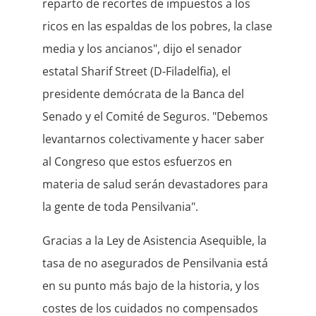
reparto de recortes de impuestos a los
ricos en las espaldas de los pobres, la clase
media y los ancianos", dijo el senador
estatal Sharif Street (D-Filadelfia), el
presidente demócrata de la Banca del
Senado y el Comité de Seguros. "Debemos
levantarnos colectivamente y hacer saber
al Congreso que estos esfuerzos en
materia de salud serán devastadores para
la gente de toda Pensilvania".
Gracias a la Ley de Asistencia Asequible, la
tasa de no asegurados de Pensilvania está
en su punto más bajo de la historia, y los
costes de los cuidados no compensados