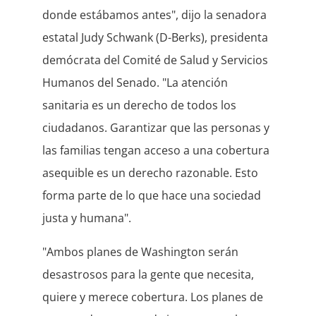
donde estábamos antes", dijo la senadora
estatal Judy Schwank (D-Berks), presidenta
demócrata del Comité de Salud y Servicios
Humanos del Senado. "La atención
sanitaria es un derecho de todos los
ciudadanos. Garantizar que las personas y
las familias tengan acceso a una cobertura
asequible es un derecho razonable. Esto
forma parte de lo que hace una sociedad
justa y humana".
"Ambos planes de Washington serán
desastrosos para la gente que necesita,
quiere y merece cobertura. Los planes de