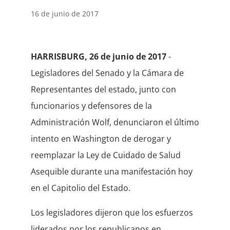
16 de junio de 2017
HARRISBURG, 26 de junio de 2017
-
Legisladores del Senado y la Cámara de
Representantes del estado, junto con
funcionarios y defensores de la
Administración Wolf, denunciaron el último
intento en Washington de derogar y
reemplazar la Ley de Cuidado de Salud
Asequible durante una manifestación hoy
en el Capitolio del Estado.
Los legisladores dijeron que los esfuerzos
liderados por los republicanos en