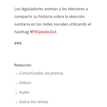
Los legisladores animan a los electores a
compartir su historia sobre la atención
sanitaria en las redes sociales utilizando el
hashtag
#PASpeaksOut
.
###
Redacción
→ Comunicados de prensa
→ Vídeos
→ Audio
→ Sobre los temas