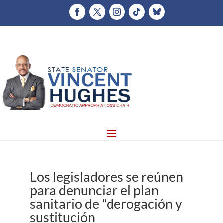
Los legisladores se reúnen
para denunciar el plan
sanitario de "derogación y
sustitución