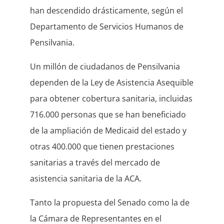
han descendido drásticamente, según el
Departamento de Servicios Humanos de
Pensilvania.
Un millón de ciudadanos de Pensilvania
dependen de la Ley de Asistencia Asequible
para obtener cobertura sanitaria, incluidas
716.000 personas que se han beneficiado
de la ampliación de Medicaid del estado y
otras 400.000 que tienen prestaciones
sanitarias a través del mercado de
asistencia sanitaria de la ACA.
Tanto la propuesta del Senado como la de
la Cámara de Representantes en el