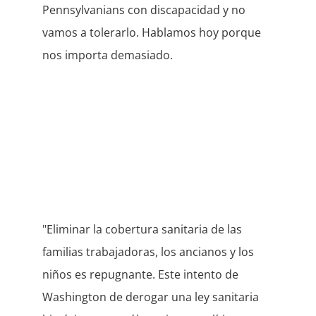
Pennsylvanians con discapacidad y no
vamos a tolerarlo. Hablamos hoy porque
nos importa demasiado.
"Eliminar la cobertura sanitaria de las
familias trabajadoras, los ancianos y los
niños es repugnante. Este intento de
Washington de derogar una ley sanitaria