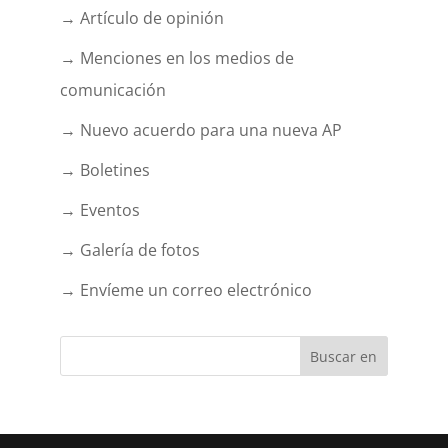
→ Artículo de opinión
→ Menciones en los medios de
comunicación
→ Nuevo acuerdo para una nueva AP
→ Boletines
→ Eventos
→ Galería de fotos
→ Envíeme un correo electrónico