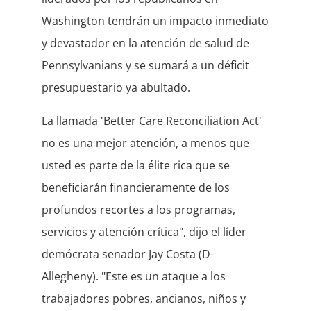
Washington tendrán un impacto inmediato
y devastador en la atención de salud de
Pennsylvanians y se sumará a un déficit
presupuestario ya abultado.
La llamada 'Better Care Reconciliation Act'
no es una mejor atención, a menos que
usted es parte de la élite rica que se
beneficiarán financieramente de los
profundos recortes a los programas,
servicios y atención crítica", dijo el líder
demócrata senador Jay Costa (D-
Allegheny). "Este es un ataque a los
trabajadores pobres, ancianos, niños y