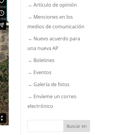
→ Artículo de opinión
→ Menciones en los
medios de comunicación
→ Nuevo acuerdo para
una nueva AP
→ Boletines
→ Eventos
→ Galería de fotos
→ Envíeme un correo
electrónico