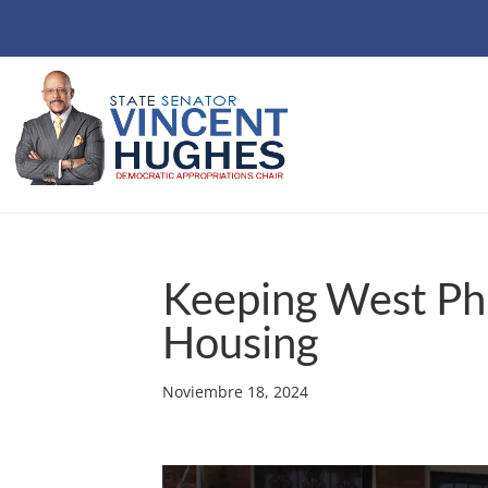
Keeping West Phi
Housing
Noviembre 18, 2024