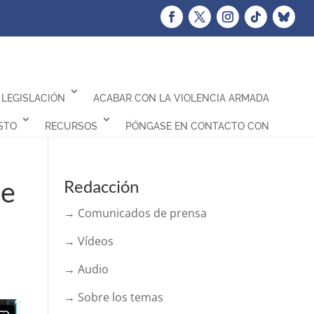
LEGISLACIÓN
ACABAR CON LA VIOLENCIA ARMADA
STO
RECURSOS
PÓNGASE EN CONTACTO CON
le
Redacción
→ Comunicados de prensa
→ Vídeos
→ Audio
→ Sobre los temas