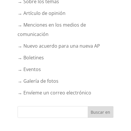
→ Sobre los temas
→ Artículo de opinión
→ Menciones en los medios de
comunicación
→ Nuevo acuerdo para una nueva AP
→ Boletines
→ Eventos
→ Galería de fotos
→ Envíeme un correo electrónico