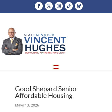
Good Shepard Senior
Affordable Housing
Mayo 13, 2026