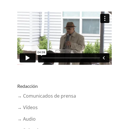
Redacción
→ Comunicados de prensa
→ Vídeos
→ Audio