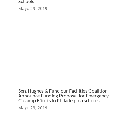
Schools
Mayo 29, 2019
Sen. Hughes & Fund our Facilities Coalition
Announce Funding Proposal for Emergency
Cleanup Efforts in Philadelphia schools
Mayo 29, 2019