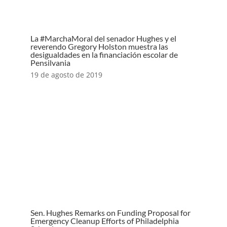
La #MarchaMoral del senador Hughes y el
reverendo Gregory Holston muestra las
desigualdades en la financiación escolar de
Pensilvania
19 de agosto de 2019
Sen. Hughes Remarks on Funding Proposal for
Emergency Cleanup Efforts of Philadelphia