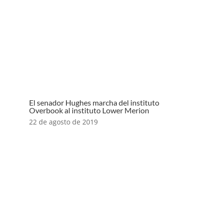
El senador Hughes marcha del instituto
Overbook al instituto Lower Merion
22 de agosto de 2019