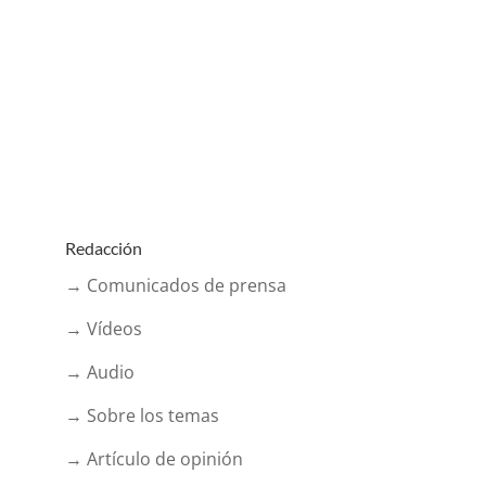
Redacción
→ Comunicados de prensa
→ Vídeos
→ Audio
→ Sobre los temas
→ Artículo de opinión