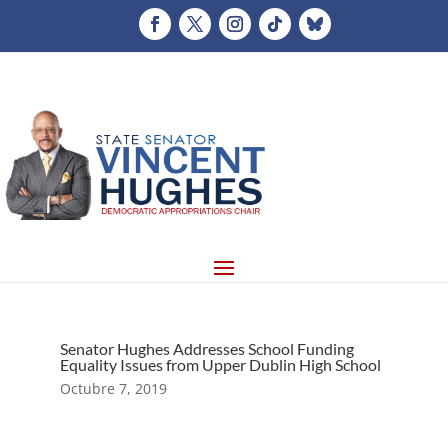
Senator Hughes Addresses School Funding
Equality Issues from Upper Dublin High School
Octubre 7, 2019