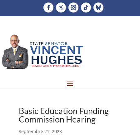
Basic Education Funding
Commission Hearing
Septiembre 21, 2023