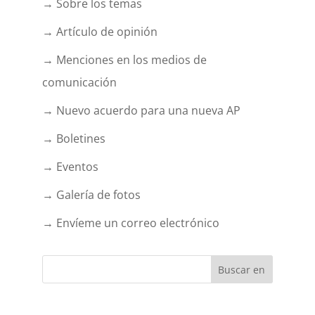
→ Sobre los temas
→ Artículo de opinión
→ Menciones en los medios de
comunicación
→ Nuevo acuerdo para una nueva AP
→ Boletines
→ Eventos
→ Galería de fotos
→ Envíeme un correo electrónico