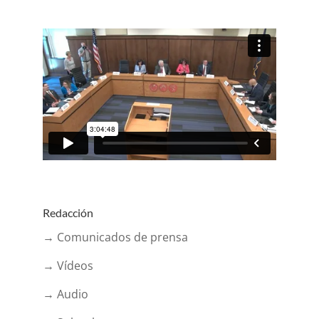
Redacción
→ Comunicados de prensa
→ Vídeos
→ Audio