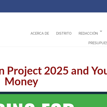
ACERCA DE
DISTRITO
REDACCIÓN
PRESUPUE
n Project 2025 and Yo
Money