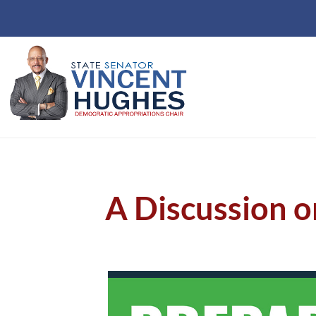
A Discussion o