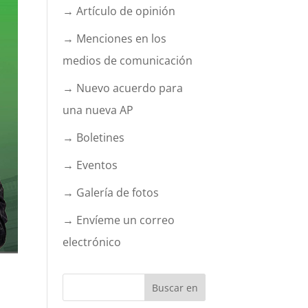
→ Artículo de opinión
→ Menciones en los
medios de comunicación
→ Nuevo acuerdo para
una nueva AP
→ Boletines
→ Eventos
→ Galería de fotos
→ Envíeme un correo
electrónico