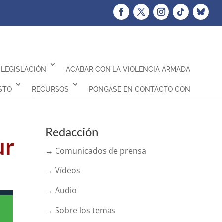
LEGISLACIÓN
ACABAR CON LA VIOLENCIA ARMADA
STO
RECURSOS
PÓNGASE EN CONTACTO CON
Redacción
ur
→ Comunicados de prensa
→ Vídeos
→ Audio
→ Sobre los temas