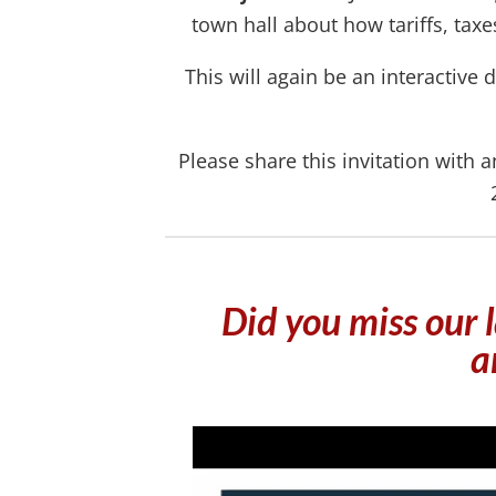
town hall about how tariffs, taxe
This will again be an interactiv
Please share this invitation with
Did you miss our 
a